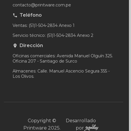
contacto@printware.com.pe
Teléfono
Ventas: (51)1-504-2834 Anexo 1
Servicio técnico: (51)1-504-2834 Anexo 2
Dirección
Oficinas comerciales: Avenida Manuel Olguín 325.
Oficina 207 - Santiago de Surco
Almacenes: Calle. Manuel Ascencio Segura 355 -
Los Olivos.
Copyright ©
Desarrollado
Printware 2025.
por