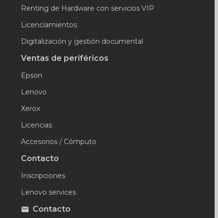
Renting de Hardware con servicios VIP
Licenciamientos
Digitalización y gestión documental
Ventas de periféricos
Epson
Lenovo
Xerox
Licencias
Accesorios / Cómputo
Contacto
Inscripciones
Lenovo services
Contacto