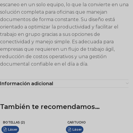
escaneo en un solo equipo, lo que la convierte en una
solución completa para oficinas que manejan
documentos de forma constante. Su diseño está
orientado a optimizar la productividad y facilitar el
trabajo en grupo gracias a sus opciones de
conectividad y manejo simple. Es adecuada para
empresas que requieren un flujo de trabajo ágil,
reducción de costos operativos y una gestión
documental confiable en el día a día.
Información adicional
También te recomendamos…
BOTELLAS (2)
CARTUCHO
Láser
Láser