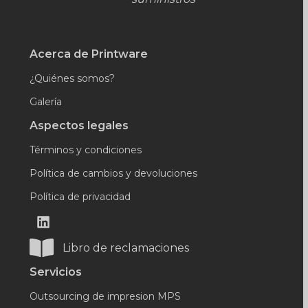
Acerca de Printware
¿Quiénes somos?
Galería
Aspectos legales
Términos y condiciones
Política de cambios y devoluciones
Política de privacidad
Libro de reclamaciones
Servicios
Outsourcing de impresion MPS