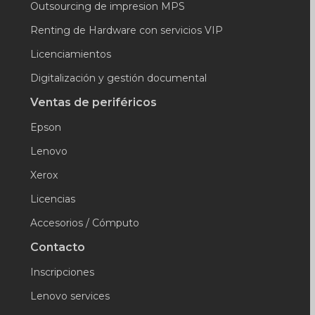
Outsourcing de impresion MPS
Renting de Hardware con servicios VIP
Licenciamientos
Digitalización y gestión documental
Ventas de periféricos
Epson
Lenovo
Xerox
Licencias
Accesorios / Cómputo
Contacto
Inscripciones
Lenovo services