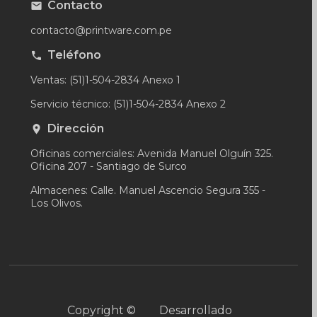
Contacto
contacto@printware.com.pe
Teléfono
Ventas: (51)1-504-2834 Anexo 1
Servicio técnico: (51)1-504-2834 Anexo 2
Dirección
Oficinas comerciales: Avenida Manuel Olguín 325.
Oficina 207 - Santiago de Surco
Almacenes: Calle. Manuel Ascencio Segura 355 -
Los Olivos.
Copyright ©
Desarrollado