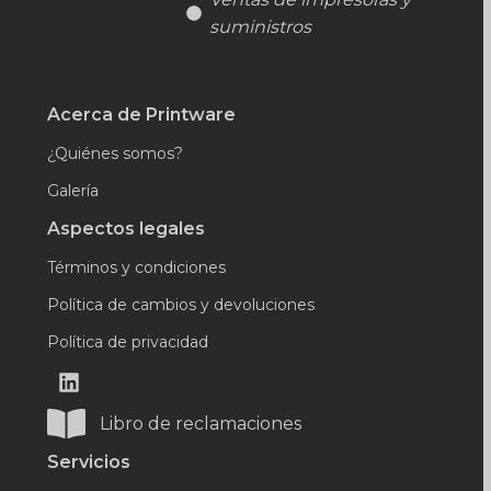
suministros
Acerca de Printware
¿Quiénes somos?
Galería
Aspectos legales
Términos y condiciones
Política de cambios y devoluciones
Política de privacidad
Libro de reclamaciones
Servicios