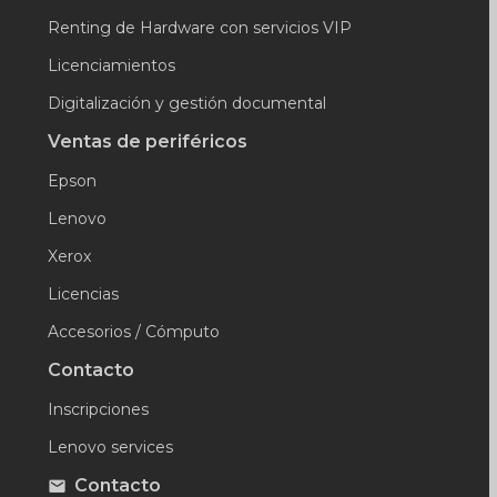
Renting de Hardware con servicios VIP
Licenciamientos
Digitalización y gestión documental
Ventas de periféricos
Epson
Lenovo
Xerox
Licencias
Accesorios / Cómputo
Contacto
Inscripciones
Lenovo services
Contacto