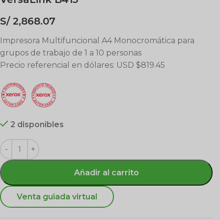
S/
2,868.07
Impresora Multifuncional A4 Monocromática para
grupos de trabajo de 1 a 10 personas
Precio referencial en dólares: USD $819.45
2 disponibles
Añadir al carrito
Venta guiada virtual