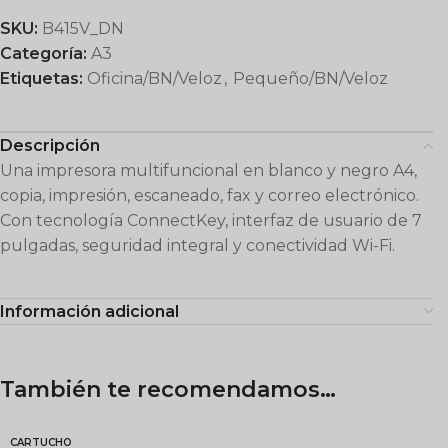
SKU:
B415V_DN
Categoría:
A3
Etiquetas:
Oficina/BN/Veloz
,
Pequeño/BN/Veloz
Descripción
Una impresora multifuncional en blanco y negro A4,
copia, impresión, escaneado, fax y correo electrónico.
Con tecnología ConnectKey, interfaz de usuario de 7
pulgadas, seguridad integral y conectividad Wi-Fi.
Información adicional
También te recomendamos…
CARTUCHO