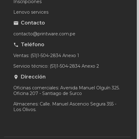
Inscripciones
Lenovo services
Contacto
contacto@printware.com.pe
Teléfono
Ventas: (51)1-504-2834 Anexo 1
Servicio técnico: (51)1-504-2834 Anexo 2
Dirección
Oficinas comerciales: Avenida Manuel Olguín 325.
Oficina 207 - Santiago de Surco
Almacenes: Calle. Manuel Ascencio Segura 355 -
Los Olivos.