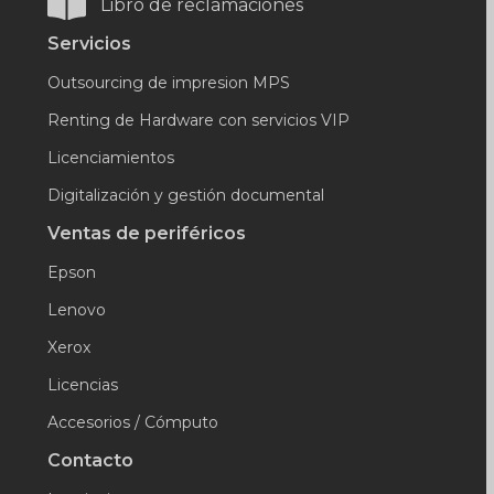
Libro de reclamaciones
Servicios
Outsourcing de impresion MPS
Renting de Hardware con servicios VIP
Licenciamientos
Digitalización y gestión documental
Ventas de periféricos
Epson
Lenovo
Xerox
Licencias
Accesorios / Cómputo
Contacto