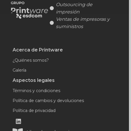
Outsourcing de
impresión
Ventas de impresoras y
suministros
Acerca de Printware
¿Quiénes somos?
Galería
Aspectos legales
Términos y condiciones
Política de cambios y devoluciones
Política de privacidad