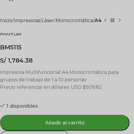
Inicio
Impresoras
Láser
Monocromática
A4
BM5115
S/
1,784.38
Impresora Multifuncional A4 Monocromática para
grupos de trabajo de 1 a 10 personas
Precio referencial en dólares: USD $509.82
1 disponibles
Añadir al carrito