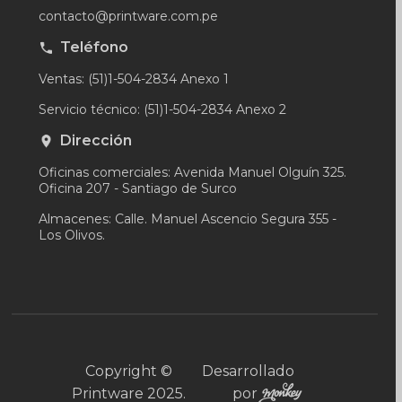
contacto@printware.com.pe
Teléfono
Ventas: (51)1-504-2834 Anexo 1
Servicio técnico: (51)1-504-2834 Anexo 2
Dirección
Oficinas comerciales: Avenida Manuel Olguín 325.
Oficina 207 - Santiago de Surco
Almacenes: Calle. Manuel Ascencio Segura 355 -
Los Olivos.
Copyright ©
Desarrollado
Printware 2025.
por