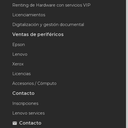
Renting de Hardware con servicios VIP
Licenciamientos
Digitalización y gestión documental
Ventas de periféricos
Epson
Lenovo
Xerox
Licencias
Accesorios / Cómputo
Contacto
Inscripciones
Lenovo services
Contacto