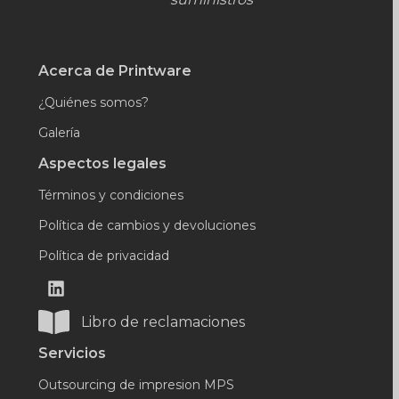
Acerca de Printware
¿Quiénes somos?
Galería
Aspectos legales
Términos y condiciones
Política de cambios y devoluciones
Política de privacidad
Libro de reclamaciones
Servicios
Outsourcing de impresion MPS