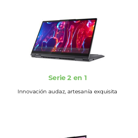
Serie 2 en 1
Innovación audaz, artesanía exquisita