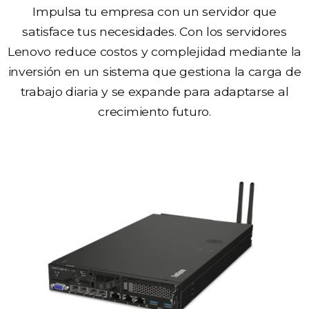
Impulsa tu empresa con un servidor que
satisface tus necesidades. Con los servidores
Lenovo reduce costos y complejidad mediante la
inversión en un sistema que gestiona la carga de
trabajo diaria y se expande para adaptarse al
crecimiento futuro.