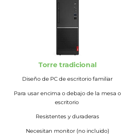
Torre tradicional
Diseño de PC de escritorio familiar
Para usar encima o debajo de la mesa o
escritorio
Resistentes y duraderas
Necesitan monitor (no incluido)