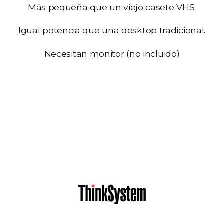
Más pequeña que un viejo casete VHS.
Igual potencia que una desktop tradicional.
Necesitan monitor (no incluido)
Servidores