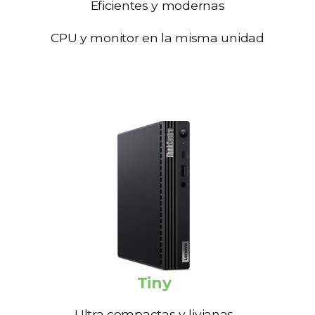
Eficientes y modernas
CPU y monitor en la misma unidad
Tiny
Ultra compactas y livianas