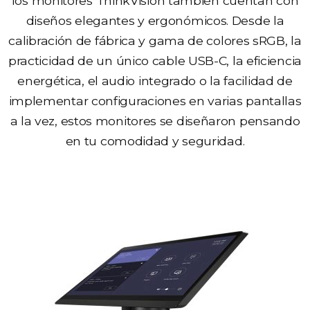
los monitores ThinkVision también cuentan con
diseños elegantes y ergonómicos. Desde la
calibración de fábrica y gama de colores sRGB, la
practicidad de un único cable USB-C, la eficiencia
energética, el audio integrado o la facilidad de
implementar configuraciones en varias pantallas
a la vez, estos monitores se diseñaron pensando
en tu comodidad y seguridad.