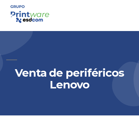
Venta de periféricos
Lenovo