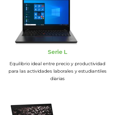
Serie L
Equilibrio ideal entre precio y productividad
para las actividades laborales y estudiantiles
diarias