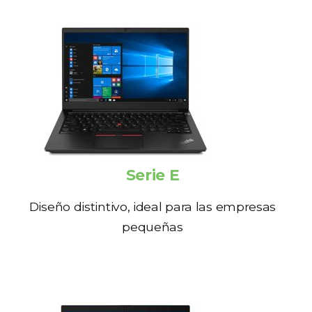
Serie E
Diseño distintivo, ideal para las empresas
pequeñas