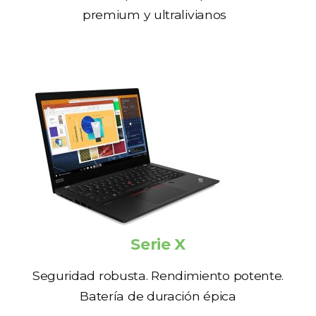
premium y ultralivianos
Serie X
Seguridad robusta. Rendimiento potente.
Batería de duración épica