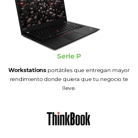
Serie P
Workstations
portátiles que entregan mayor
rendimiento donde quiera que tu negocio te
lleve.