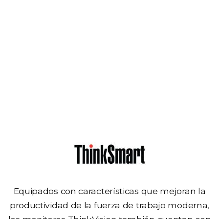
Dispositivos Smart
Office
Equipados con características que mejoran la
productividad de la fuerza de trabajo moderna,