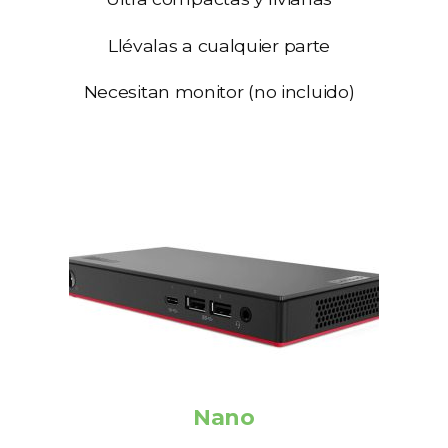
Llévalas a cualquier parte
Necesitan monitor (no incluido)
Nano