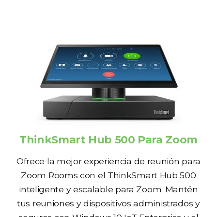
ThinkSmart Hub 500 Para Zoom
Ofrece la mejor experiencia de reunión para
Zoom Rooms con el ThinkSmart Hub 500
inteligente y escalable para Zoom. Mantén
tus reuniones y dispositivos administrados y