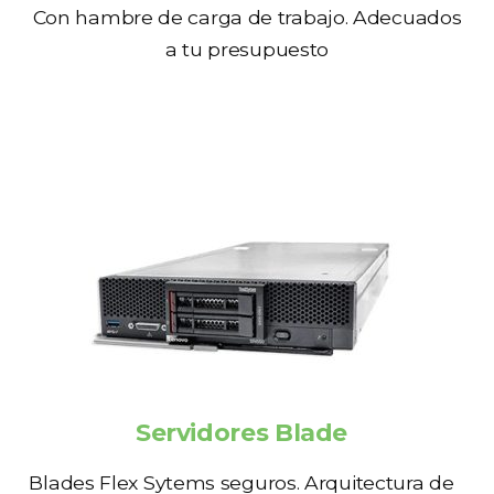
Con hambre de carga de trabajo. Adecuados
a tu presupuesto
Servidores Blade
Blades Flex Sytems seguros. Arquitectura de