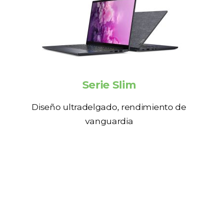
Serie Slim
Diseño ultradelgado, rendimiento de
vanguardia
Desktops Corporativas