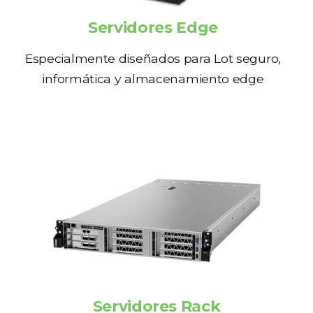
Servidores Edge
Especialmente diseñados para Lot seguro,
informática y almacenamiento edge
Servidores Rack