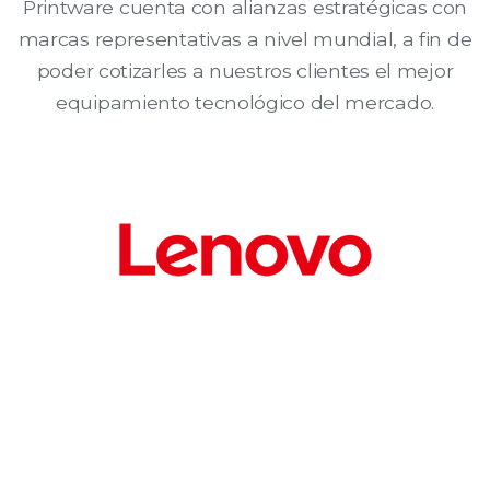
Printware cuenta con alianzas estratégicas con
marcas representativas a nivel mundial, a fin de
poder cotizarles a nuestros clientes el mejor
equipamiento tecnológico del mercado.
Laptos Corporativas