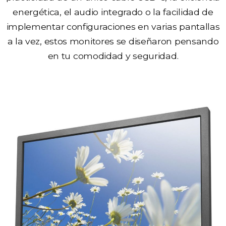
energética, el audio integrado o la facilidad de
implementar configuraciones en varias pantallas
a la vez, estos monitores se diseñaron pensando
en tu comodidad y seguridad.