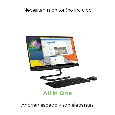
Necesitan monitor (no incluido
All In One
Ahorran espacio y son elegantes