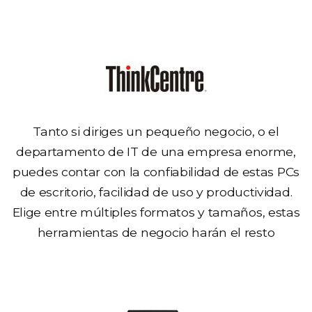
Tanto si diriges un pequeño negocio, o el
departamento de IT de una empresa enorme,
puedes contar con la confiabilidad de estas PCs
de escritorio, facilidad de uso y productividad.
Elige entre múltiples formatos y tamaños, estas
herramientas de negocio harán el resto