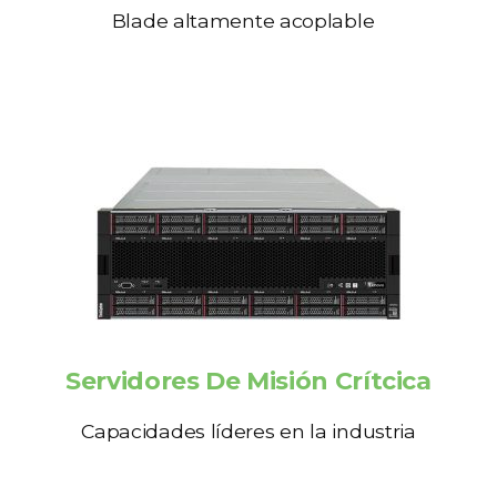
Blade altamente acoplable
Servidores De Misión Crítcica
Capacidades líderes en la industria