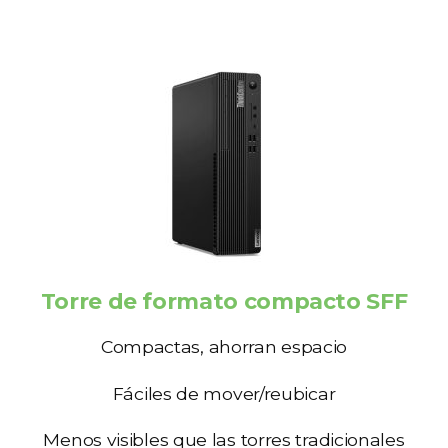
Torre de formato compacto SFF
Compactas, ahorran espacio
Fáciles de mover/reubicar
Menos visibles que las torres tradicionales