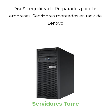
Diseño equilibrado. Preparados para las
empresas. Servidores montados en rack de
Lenovo
Servidores Torre