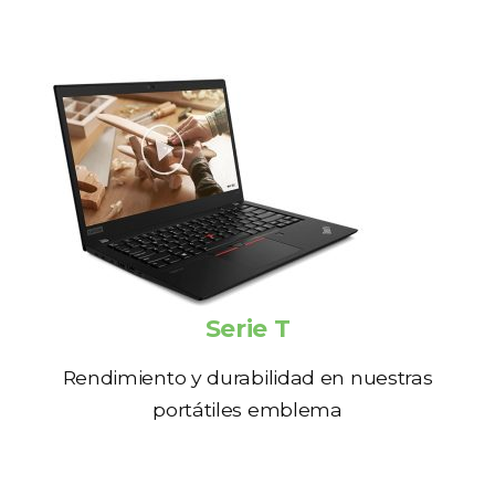
Serie T
Rendimiento y durabilidad en nuestras
portátiles emblema