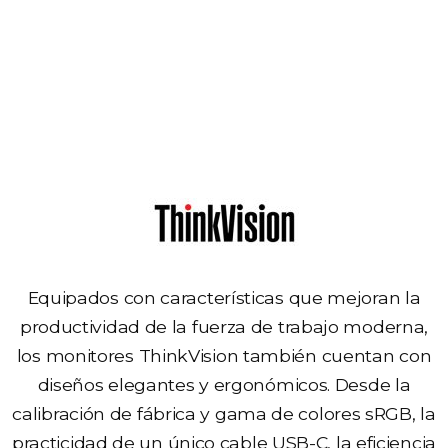
Monitores
Equipados con características que mejoran la
productividad de la fuerza de trabajo moderna,
los monitores ThinkVision también cuentan con
diseños elegantes y ergonómicos. Desde la
calibración de fábrica y gama de colores sRGB, la
practicidad de un único cable USB-C, la eficiencia