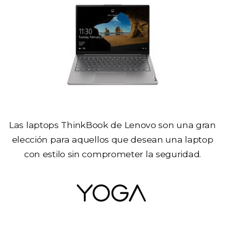
Las laptops ThinkBook de Lenovo son una gran
elección para aquellos que desean una laptop
con estilo sin comprometer la seguridad.