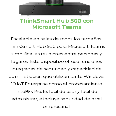
ThinkSmart Hub 500 con
Microsoft Teams
Escalable en salas de todos los tamaños,
ThinkSmart Hub 500 para Microsoft Teams
simplifica las reuniones entre personas y
lugares. Este dispositivo ofrece funciones
integradas de seguridad y capacidad de
administración que utilizan tanto Windows
10 IoT Enterprise como el procesamiento
Intel® vPro. Es fácil de usar y fácil de
administrar, e incluye seguridad de nivel
empresarial.