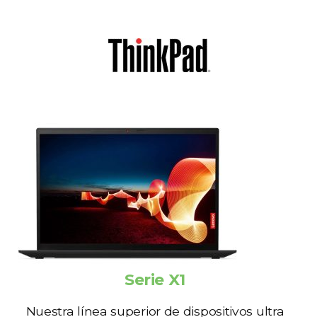
Serie X1
Nuestra línea superior de dispositivos ultra